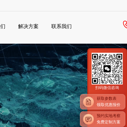
我们
解决方案
联系我们
×
扫码微信咨询
获取参数表
领取优惠报价
预约实地考察
免费定制方案