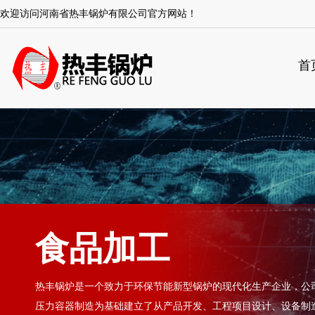
欢迎访问河南省热丰锅炉有限公司官方网站！
首
食品加工
热丰锅炉是一个致力于环保节能新型锅炉的现代化生产企业，公
压力容器制造为基础建立了从产品开发、工程项目设计、设备制