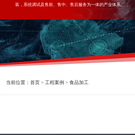
装，系统调试及售前、售中、售后服务为一体的产业体系。
当前位置：
首页
>
工程案例
>
食品加工